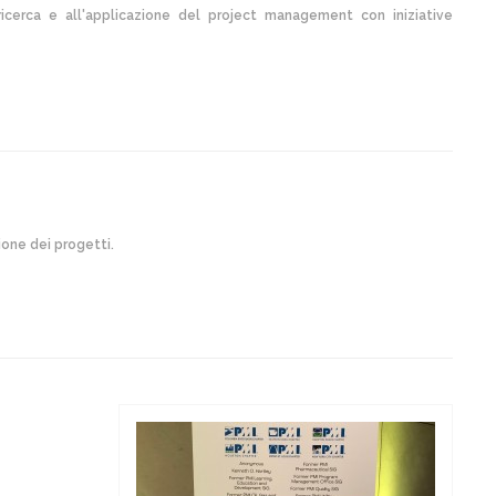
ricerca e all'applicazione del project management con iniziative
ione dei progetti.